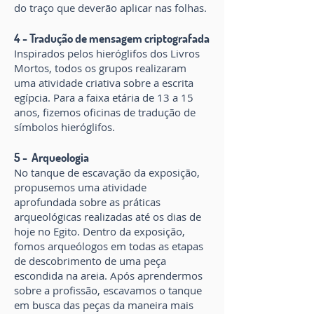
do traço que deverão aplicar nas folhas.
4 - Tradução de mensagem criptografada
Inspirados pelos hieróglifos dos Livros
Mortos, todos os grupos realizaram
uma atividade criativa sobre a escrita
egípcia. Para a faixa etária de 13 a 15
anos, fizemos oficinas de tradução de
símbolos hieróglifos.
5 - Arqueologia
No tanque de escavação da exposição,
propusemos uma atividade
aprofundada sobre as práticas
arqueológicas realizadas até os dias de
hoje no Egito. Dentro da exposição,
fomos arqueólogos em todas as etapas
de descobrimento de uma peça
escondida na areia. Após aprendermos
sobre a profissão, escavamos o tanque
em busca das peças da maneira mais