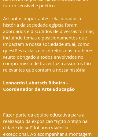
futuro sensível e poético.
Assuntos importantes relacionados à
história da sociedade egípcia foram
abordados e discutidos de diversas formas,
incluindo temas e posicionamentos que
impactam a nossa sociedade atual, como
questões raciais e os direitos das mulheres.
Muito obrigado a todos envolvidos no
compromisso de trazer luz a assuntos tão
relevantes que contam a nossa história.
Leonardo Lubatsch Ribeiro -
Coordenador de Arte Educação
Fazer parte da equipe educativa para a
realização da exposição “Egito Antigo na
cidade do sol” foi uma vivência
excepcional. Ao acompanhar a montagem