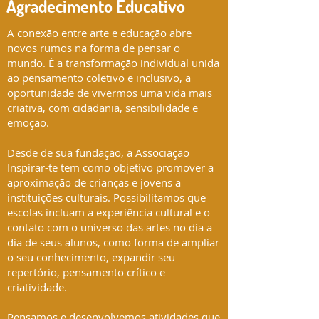
Agradecimento Educativo
A conexão entre arte e educação abre
novos rumos na forma de pensar o
mundo. É a transformação individual unida
ao pensamento coletivo e inclusivo, a
oportunidade de vivermos uma vida mais
criativa, com cidadania, sensibilidade e
emoção.
Desde de sua fundação, a Associação
Inspirar-te tem como objetivo promover a
aproximação de crianças e jovens a
instituições culturais. Possibilitamos que
escolas incluam a experiência cultural e o
contato com o universo das artes no dia a
dia de seus alunos, como forma de ampliar
o seu conhecimento, expandir seu
repertório, pensamento crítico e
criatividade.
Pensamos e desenvolvemos atividades que