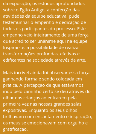
da exposição, os estudos aprofundados
sobre o Egito Antigo, a confecção das
atividades da equipe educativa, pude
testemunhar o empenho e dedicação de
todos os participantes do processo. Este
empenho veio inteiramente de uma força
que acredito ser unânime aqui na equipe
Inspirar-te: a possibilidade de realizar
transformações profundas, efetivas e
edificantes na sociedade através da arte.
Mais incrível ainda foi observar essa força
ganhando forma e sendo colocada em
prática. A percepção de que estávamos
indo pelo caminho certo se deu através do
olhar das crianças ao entrarem pela
primeira vez nas nossas grandes salas
expositivas. Enquanto os seus olhos
brilhavam com encantamento e inspiração,
os meus se emocionavam com orgulho e
gratificação.