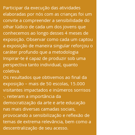
Participar da execução das atividades
elaboradas por nós com as crianças foi um
convite a compreender a sensibilidade do
olhar lúdico de cada um dos jovens que
conhecemos ao longo desses 4 meses de
exposição. Observar como cada um captou
a exposição de maneira singular reforçou o
caráter profundo que a metodologia
Inspirar-te é capaz de produzir sob uma
perspectiva tanto individual, quanto
coletiva.
Os resultados que obtivemos ao final da
exposição – mais de 50 escolas, 15.000
visitantes impactados e inúmeros sorrisos
-, reiteram a importância da
democratização da arte e arte educação
nas mais diversas camadas sociais,
provocando a sensibilização e reflexão de
temas de extrema relevância, bem como a
descentralização de seu acesso.