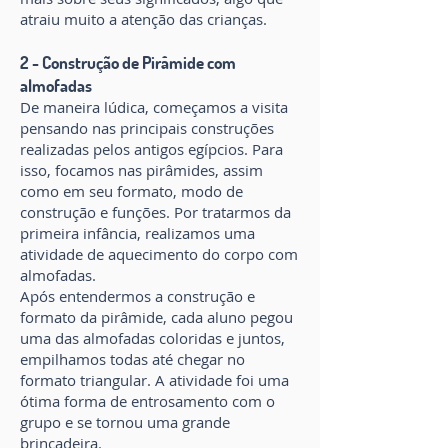
atraiu muito a atenção das crianças.
2 - Construção de Pirâmide com
almofadas
De maneira lúdica, começamos a visita
pensando nas principais construções
realizadas pelos antigos egípcios. Para
isso, focamos nas pirâmides, assim
como em seu formato, modo de
construção e funções. Por tratarmos da
primeira infância, realizamos uma
atividade de aquecimento do corpo com
almofadas.
Após entendermos a construção e
formato da pirâmide, cada aluno pegou
uma das almofadas coloridas e juntos,
empilhamos todas até chegar no
formato triangular. A atividade foi uma
ótima forma de entrosamento com o
grupo e se tornou uma grande
brincadeira.