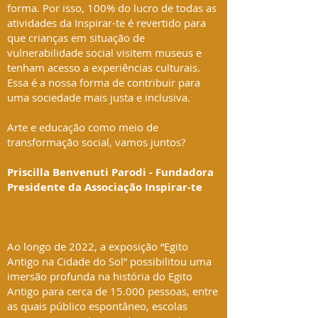
forma. Por isso, 100% do lucro de todas as
atividades da Inspirar-te é revertido para
que crianças em situação de
vulnerabilidade social visitem museus e
tenham acesso a experiências culturais.
Essa é a nossa forma de contribuir para
uma sociedade mais justa e inclusiva.
Arte e educação como meio de
transformação social, vamos juntos?
Priscilla Benvenuti Parodi - Fundadora
Presidente da Associação Inspirar-te
Ao longo de 2022, a exposição “Egito
Antigo na Cidade do Sol” possibilitou uma
imersão profunda na história do Egito
Antigo para cerca de 15.000 pessoas, entre
as quais público espontâneo, escolas