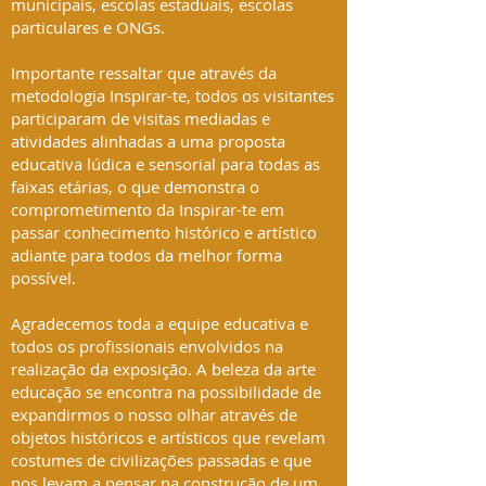
municipais, escolas estaduais, escolas
particulares e ONGs.
Importante ressaltar que através da
metodologia Inspirar-te, todos os visitantes
participaram de visitas mediadas e
atividades alinhadas a uma proposta
educativa lúdica e sensorial para todas as
faixas etárias, o que demonstra o
comprometimento da Inspirar-te em
passar conhecimento histórico e artístico
adiante para todos da melhor forma
possível.
Agradecemos toda a equipe educativa e
todos os profissionais envolvidos na
realização da exposição. A beleza da arte
educação se encontra na possibilidade de
expandirmos o nosso olhar através de
objetos históricos e artísticos que revelam
costumes de civilizações passadas e que
nos levam a pensar na construção de um