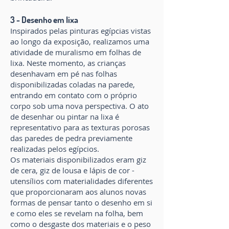
3 - Desenho em lixa
Inspirados pelas pinturas egípcias vistas
ao longo da exposição, realizamos uma
atividade de muralismo em folhas de
lixa. Neste momento, as crianças
desenhavam em pé nas folhas
disponibilizadas coladas na parede,
entrando em contato com o próprio
corpo sob uma nova perspectiva. O ato
de desenhar ou pintar na lixa é
representativo para as texturas porosas
das paredes de pedra previamente
realizadas pelos egípcios.
Os materiais disponibilizados eram giz
de cera, giz de lousa e lápis de cor -
utensílios com materialidades diferentes
que proporcionaram aos alunos novas
formas de pensar tanto o desenho em si
e como eles se revelam na folha, bem
como o desgaste dos materiais e o peso