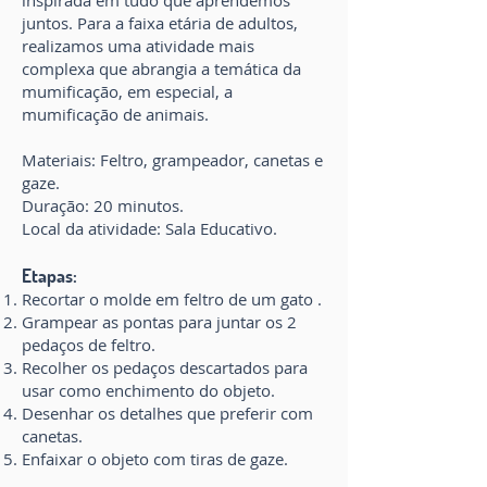
inspirada em tudo que aprendemos
juntos. Para a faixa etária de adultos,
realizamos uma atividade mais
complexa que abrangia a temática da
mumificação, em especial, a
mumificação de animais.
Materiais: Feltro, grampeador, canetas e
gaze.
Duração: 20 minutos.
Local da atividade: Sala Educativo.
Etapas:
Recortar o molde em feltro de um gato .
Grampear as pontas para juntar os 2
pedaços de feltro.
Recolher os pedaços descartados para
usar como enchimento do objeto.
Desenhar os detalhes que preferir com
canetas.
Enfaixar o objeto com tiras de gaze.