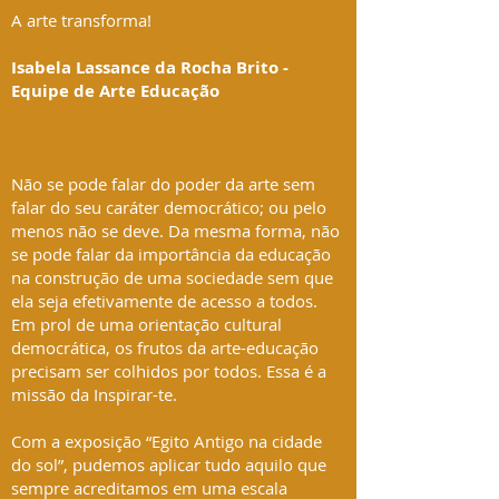
A arte transforma!
Isabela Lassance da Rocha Brito -
Equipe de Arte Educação
Não se pode falar do poder da arte sem
falar do seu caráter democrático; ou pelo
menos não se deve. Da mesma forma, não
se pode falar da importância da educação
na construção de uma sociedade sem que
ela seja efetivamente de acesso a todos.
Em prol de uma orientação cultural
democrática, os frutos da arte-educação
precisam ser colhidos por todos. Essa é a
missão da Inspirar-te.
Com a exposição “Egito Antigo na cidade
do sol”, pudemos aplicar tudo aquilo que
sempre acreditamos em uma escala