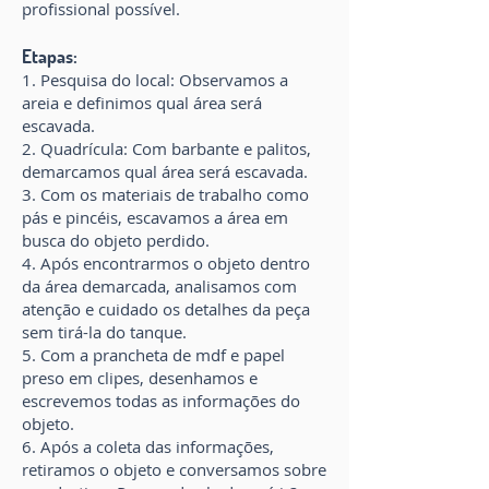
profissional possível.
Etapas:
1. Pesquisa do local: Observamos a
areia e definimos qual área será
escavada.
2. Quadrícula: Com barbante e palitos,
demarcamos qual área será escavada.
3. Com os materiais de trabalho como
pás e pincéis, escavamos a área em
busca do objeto perdido.
4. Após encontrarmos o objeto dentro
da área demarcada, analisamos com
atenção e cuidado os detalhes da peça
sem tirá-la do tanque.
5. Com a prancheta de mdf e papel
preso em clipes, desenhamos e
escrevemos todas as informações do
objeto.
6. Após a coleta das informações,
retiramos o objeto e conversamos sobre