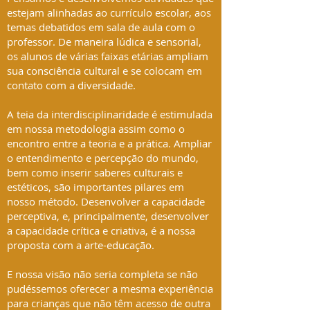
estejam alinhadas ao currículo escolar, aos
temas debatidos em sala de aula com o
professor. De maneira lúdica e sensorial,
os alunos de várias faixas etárias ampliam
sua consciência cultural e se colocam em
contato com a diversidade.
A teia da interdisciplinaridade é estimulada
em nossa metodologia assim como o
encontro entre a teoria e a prática. Ampliar
o entendimento e percepção do mundo,
bem como inserir saberes culturais e
estéticos, são importantes pilares em
nosso método. Desenvolver a capacidade
perceptiva, e, principalmente, desenvolver
a capacidade crítica e criativa, é a nossa
proposta com a arte-educação.
E nossa visão não seria completa se não
pudéssemos oferecer a mesma experiência
para crianças que não têm acesso de outra