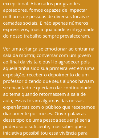
excepcional. Abarcados por grandes
apoiadores, fomos capazes de impactar
milhares de pessoas de diversos locais e
camadas sociais. E não apenas números
expressivos, mas a qualidade e integridade
do nosso trabalho sempre prevaleceram.
Ver uma criança se emocionar ao entrar na
sala da mostra; conversar com um jovem
ao final da visita e ouví-lo agradecer pois
aquela tinha sido sua primeira vez em uma
exposição; receber o depoimento de um
professor dizendo que seus alunos haviam
se encantado e queriam dar continuidade
ao tema quando retornassem à sala de
aula; essas foram algumas das nossas
experiências com o público que recebemos
diariamente por meses. Ouvir palavras
desse tipo de uma pessoa sequer já seria
poderoso o suficiente, mas saber que a
iniciativa possibilitou essa vivência para