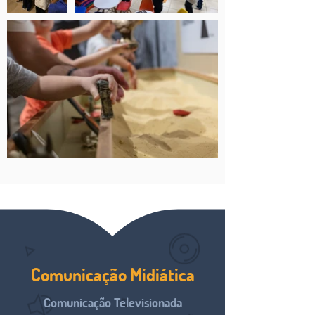
Comunicação Midiática
Comunicação Televisionada