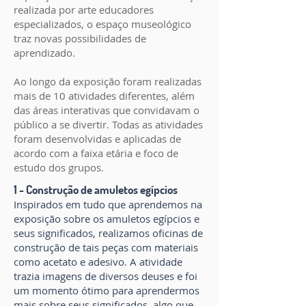
realizada por arte educadores
especializados, o espaço museológico
traz novas possibilidades de
aprendizado.
Ao longo da exposição foram realizadas
mais de 10 atividades diferentes, além
das áreas interativas que convidavam o
público a se divertir. Todas as atividades
foram desenvolvidas e aplicadas de
acordo com a faixa etária e foco de
estudo dos grupos.
1 - Construção de amuletos egípcios
Inspirados em tudo que aprendemos na
exposição sobre os amuletos egípcios e
seus significados, realizamos oficinas de
construção de tais peças com materiais
como acetato e adesivo. A atividade
trazia imagens de diversos deuses e foi
um momento ótimo para aprendermos
mais sobre seus significados, algo que