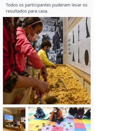
Todos os participantes puderam levar os
resultados para casa.